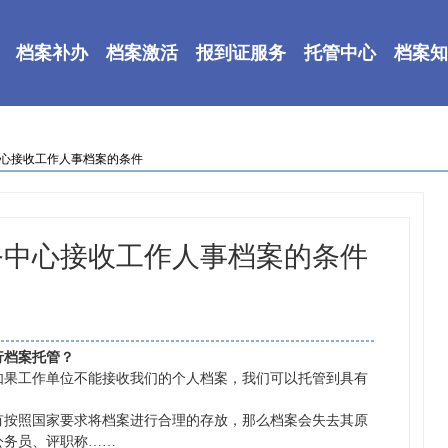
档案补办
档案激活
报到证服务
托管中心
档案知
中心接收工作人事档案的条件
务中心接收工作人事档案的条件
行档案托管？
如果工作单位不能接收我们的个人档案，我们可以托管到具有
有按照国家要求将档案进行合理的存放，那么档案会失去其原
公务员、评职称
……