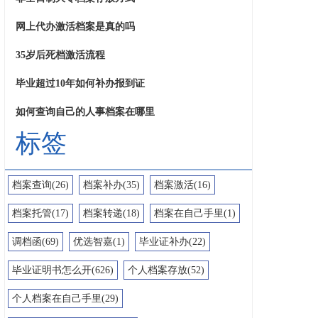
网上代办激活档案是真的吗
35岁后死档激活流程
毕业超过10年如何补办报到证
如何查询自己的人事档案在哪里
标签
档案查询(26)
档案补办(35)
档案激活(16)
档案托管(17)
档案转递(18)
档案在自己手里(1)
调档函(69)
优选智嘉(1)
毕业证补办(22)
毕业证明书怎么开(626)
个人档案存放(52)
个人档案在自己手里(29)