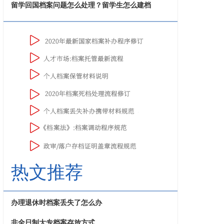
留学回国档案问题怎么处理？留学生怎么建档
热文推荐
办理退休时档案丢失了怎么办
非全日制大专档案存放方式