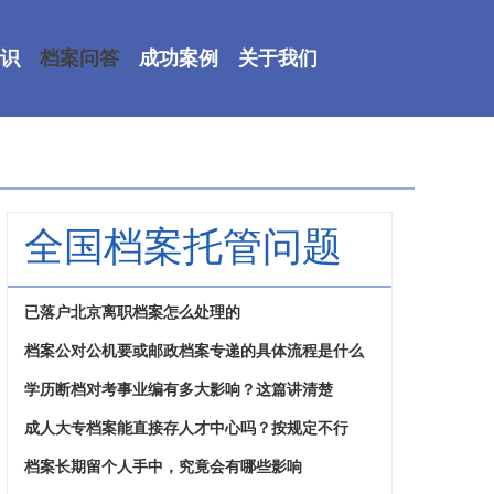
识
档案问答
成功案例
关于我们
全国档案托管问题
已落户北京离职档案怎么处理的
档案公对公机要或邮政档案专递的具体流程是什么
学历断档对考事业编有多大影响？这篇讲清楚
成人大专档案能直接存人才中心吗？按规定不行
档案长期留个人手中，究竟会有哪些影响