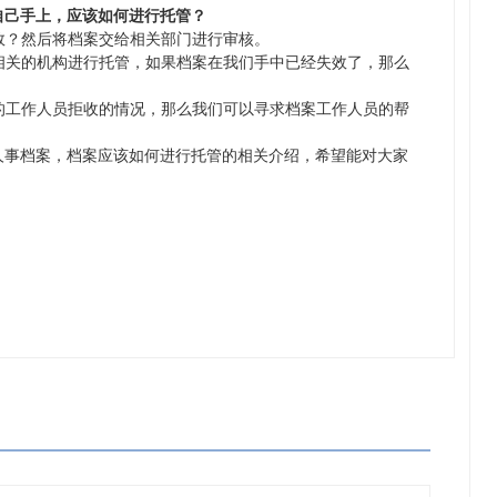
自己手上，应该如何进行托管？
有效？然后将档案交给相关部门进行审核。
去相关的机构进行托管，如果档案在我们手中已经失效了，那么
。
心的工作人员拒收的情况，那么我们可以寻求档案工作人员的帮
人事档案，档案应该如何进行托管的相关介绍，希望能对大家