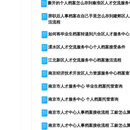
撕开的个人档案怎么存到秦淮区人才交流服务
辞职后人事档案在自己手里怎么存到建邺区人
活流程
如何将毕业生档案转递到六合区人才服务中心
溧水区人才交流服务中心个人档案接受条件
江北新区人才交流服务中心档案激活流程
南京经济技术开发区人力资源服务中心档案查
南京市人才服务中心 毕业生档案托管查询
南京市人才服务中心 个人档案托管查询
南京市人才中心人事档案接收流程 工龄怎么
南京市人才中心人事档案接收流程 工龄怎么