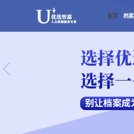
首页
档案