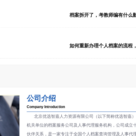
2026-08-05 10:40:32
档案拆开了，考教师编有什么
2026-08-04 16:15:23
如何重新办理个人档案的流程
公司介绍
Company Introduction
北京优选智嘉人力资源有限公司（以下简称优选智嘉）
机关单位的档案服务公司及人事代理服务机构，公司成立
伙伴关系，是一家专注于全国个人档案查询管理及人事代