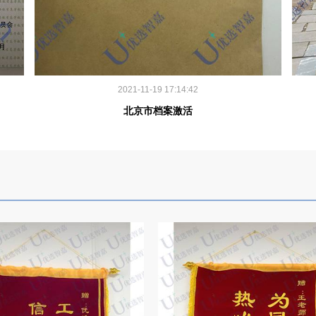
2021-11-19 17:14:42
北京市档案激活