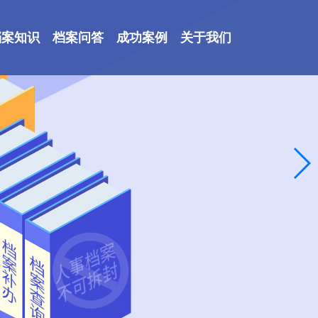
档案知识
档案问答
成功案例
关于我们