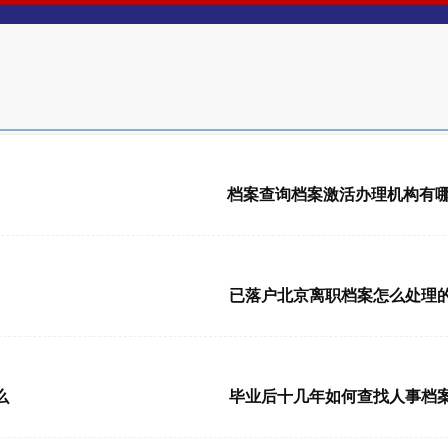
2026-08-06 11:11:06
档案查询档案激活办理机构有
2026-08-05 15:15:24
已落户北京离职档案怎么处理
2026-08-05 13:13:56
么
毕业后十几年如何查找人事档