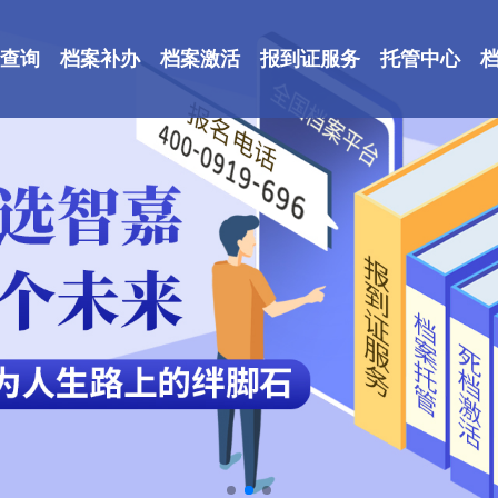
查询
档案补办
档案激活
报到证服务
托管中心