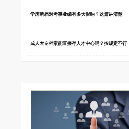
2026-08-05 11:02:28
学历断档对考事业编有多大影响？这篇讲清楚
2026-08-05 09:54:00
成人大专档案能直接存人才中心吗？按规定不行