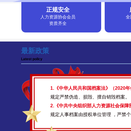
正规安全
人力资源协会会员
全
资质齐全
最新政策
Latest pollcy
1.《中华人民共和国档案法》（2020
规定严禁伪造、损毁、擅自销毁档案。
2.《中共中央组织部人力资源社会保障
规定人事档案由授权单位管理 ，严禁