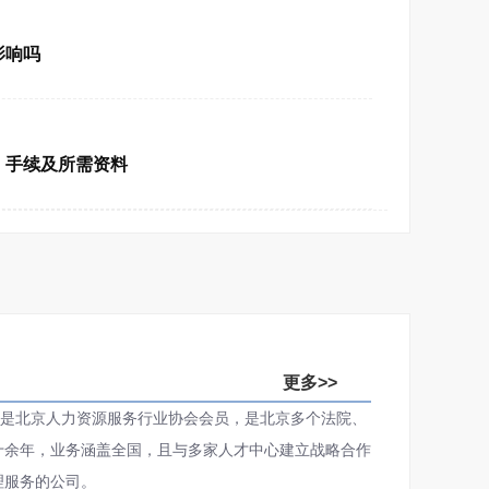
影响吗
，手续及所需资料
更多>>
是北京人力资源服务行业协会会员，是北京多个法院、
十余年，业务涵盖全国，且与多家人才中心建立战略合作
理服务的公司。