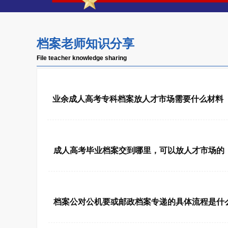
档案老师知识分享
File teacher knowledge sharing
2026-08-06 11:54:32
业余成人高考专科档案放人才市场需要什么材料
2026-08-06 10:26:39
成人高考毕业档案交到哪里，可以放人才市场的
2026-08-05 14:04:20
档案公对公机要或邮政档案专递的具体流程是什