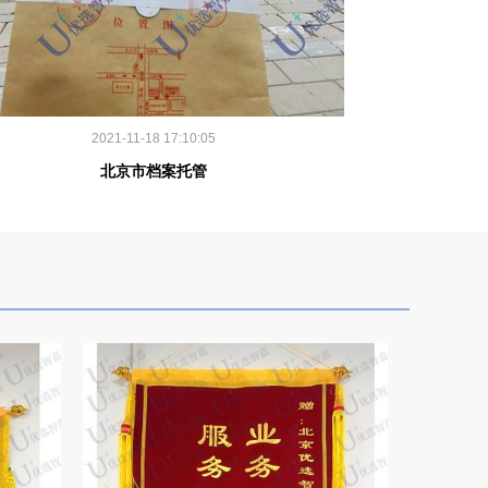
2021-11-18 17:10:05
北京市档案托管