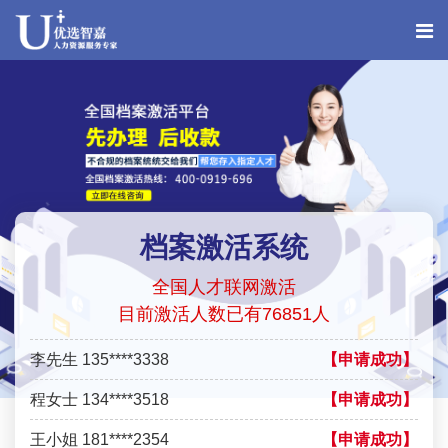
李先生 135****3338
【申请成功】
程女士 134****3518
【申请成功】
王小姐 181****2354
【申请成功】
陈先生 158****3306
【申请成功】
李先生 137****1923
【申请成功】
程女士 136****3253
【申请成功】
档案激活系统
王小姐 185****2848
【申请成功】
全国人才联网激活
陈先生 189****1098
【申请成功】
目前激活人数已有76851人
李先生 135****3338
【申请成功】
程女士 134****3518
【申请成功】
王小姐 181****2354
【申请成功】