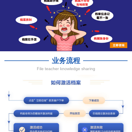
业务流程
File teacher knowledge sharing