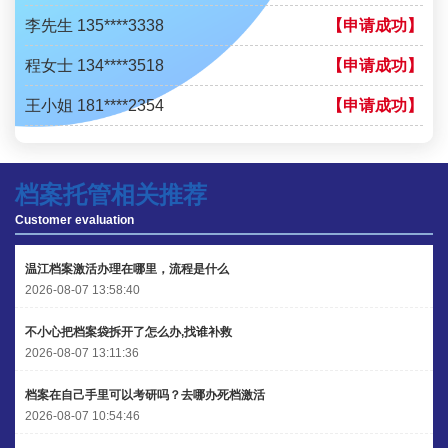
李先生 135****3338
【申请成功】
程女士 134****3518
【申请成功】
王小姐 181****2354
【申请成功】
陈先生 158****3306
【申请成功】
李先生 137****1923
【申请成功】
档案托管相关推荐
Customer evaluation
程女士 136****3253
【申请成功】
王小姐 185****2848
【申请成功】
温江档案激活办理在哪里，流程是什么
2026-08-07 13:58:40
陈先生 189****1098
【申请成功】
不小心把档案袋拆开了怎么办,找谁补救
李先生 135****3338
【申请成功】
2026-08-07 13:11:36
档案在自己手里可以考研吗？去哪办死档激活
2026-08-07 10:54:46