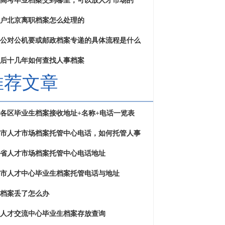
高考毕业档案交到哪里，可以放人才市场的
户北京离职档案怎么处理的
公对公机要或邮政档案专递的具体流程是什么
后十几年如何查找人事档案
推荐文章
各区毕业生档案接收地址+名称+电话一览表
市人才市场档案托管中心电话，如何托管人事
省人才市场档案托管中心电话地址
市人才中心毕业生档案托管电话与地址
档案丢了怎么办
人才交流中心毕业生档案存放查询