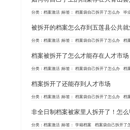
分类：
档案激活
|标签：
档案袋自己拆开了怎么办
毕
被拆开的档案怎么存到五莲县公共就
分类：
档案激活
|标签：
档案袋自己拆开了怎么办
档
档案被拆开了怎么才能存在人才市场
分类：
档案激活
|标签：
档案袋自己拆开了怎么办
档
档案拆开了还能存到人才市场
分类：
档案激活
|标签：
档案袋自己拆开了怎么办
档
非全日制档案被家里人拆开了！怎么
分类：
档案激活
|标签：
学籍档案
档案袋自己拆开了