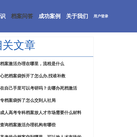
识
档案问答
成功案例
关于我们
用户登录
相关文章
档案激活办理在哪里，流程是什么
心把档案袋拆开了怎么办,找谁补救
在自己手里可以考研吗？去哪办死档激活
专档案袋拆了怎么交到人社局
成人高考专科档案放人才市场需要什么材料
查询档案激活办理机构有哪些