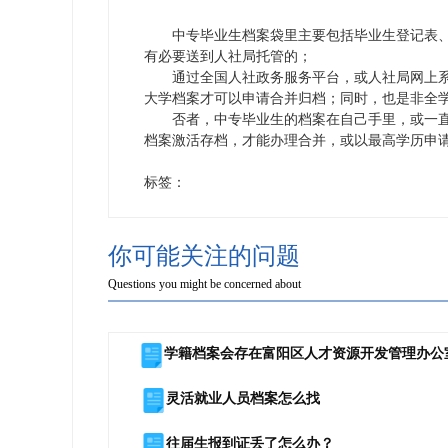
中专毕业生档案袋里主要包括毕业生登记表、
有必要送到人社局托管的；
通过全国人社政务服务平台，或人社局网上系
大学档案才可以申请合并归档；同时，也是非全学
否者，中专毕业生的档案在自己手里，或一直
档案激活存档，才能办理合并，或以最高学历申
标签：
你可能关注的问题
Questions you might be concerned about
学籍档案会存在富阳区人才资源开发管理办公
灵活就业人员档案怎么找
往届生报到证丢了怎么办？