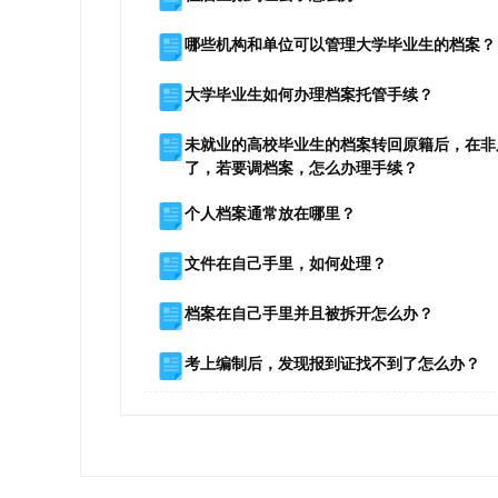
哪些机构和单位可以管理大学毕业生的档案？
大学毕业生如何办理档案托管手续？
未就业的高校毕业生的档案转回原籍后，在非
了，若要调档案，怎么办理手续？
个人档案通常放在哪里？
文件在自己手里，如何处理？
档案在自己手里并且被拆开怎么办？
考上编制后，发现报到证找不到了怎么办？