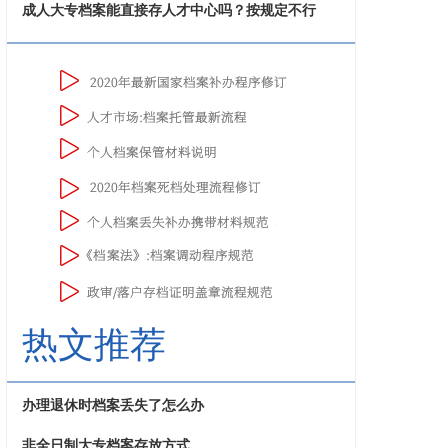
成人大专档案能直接存人才中心吗？按规定不行
热文推荐
办理退休时档案丢失了怎么办
非全日制大专档案存放方式