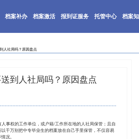
档案补办
档案激活
报到证服务
托管中心
档案知
送到人社局吗？原因盘点
要送到人社局吗？原因盘点
人事权的工作单位，或户籍/工作所在地的人社局保管；且自
，所以千万别把中专毕业生的档案放在自己手里保管，不仅容易
等情况。