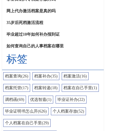
网上代办激活档案是真的吗
35岁后死档激活流程
毕业超过10年如何补办报到证
如何查询自己的人事档案在哪里
标签
档案查询(26)
档案补办(35)
档案激活(16)
档案托管(17)
档案转递(18)
档案在自己手里(1)
调档函(69)
优选智嘉(1)
毕业证补办(22)
毕业证明书怎么开(626)
个人档案存放(52)
个人档案在自己手里(29)