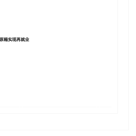
原籍实现再就业