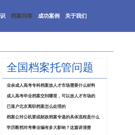
识
档案问答
成功案例
关于我们
全国档案托管问题
业余成人高考专科档案放人才市场需要什么材料
成人高考毕业档案交到哪里，可以放人才市场的
已落户北京离职档案怎么处理的
档案公对公机要或邮政档案专递的具体流程是什么
学历断档对考事业编有多大影响？这篇讲清楚