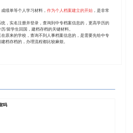
成绩单等个人学习材料，
作为个人档案建立的开始
，是非常
统，实名注册并登录，查询到中专档案信息的，更高学历的
历/留学生回国，建档存档的关键材料。
在原来的学校，查询不到人事档案信息的，是需要先给中专
请建档存档的，办理流程都比较麻烦。
室吗