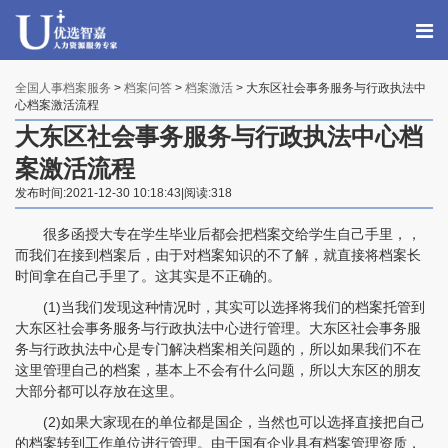
全国人事档案服务
>
档案问答
>
档案激活
> 大东区社会事务服务与行政执法中
心档案激活流程
大东区社会事务服务与行政执法中心档
案激活流程
发布时间:2021-12-30 10:18:43|阅读:318
很多函授大专在学生毕业后都会把档案交给学生自己手里，，
而我们在接到档案后，由于对档案知识的不了解，就直接将档案长
时间拿在自己手里了。这其实是不正确的。
(1)当我们发现这种情况时，其实可以选择将我们的档案托管到
大东区社会事务服务与行政执法中心进行管理。大东区社会事务服
务与行政执法中心是专门解决档案相关问题的，所以如果我们不在
这里管理自己的档案，基本上不会有什么问题，所以大东区的朋友
大部分都可以存放在这里。
(2)如果大家现在的单位都是国企，当然也可以选择直接把自己
的档案转到工作单位进行管理。由于国有企业具有档案管理资质，