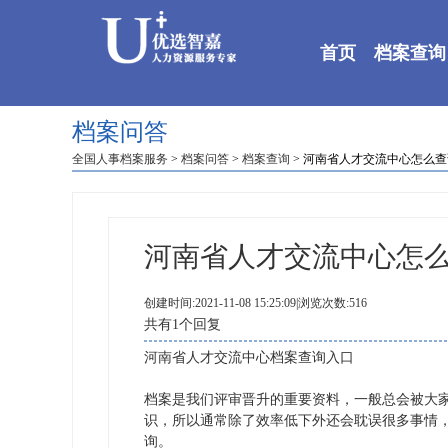
首页
档案查询
档案问答
全国人事档案服务
>
档案问答
>
档案查询
> 河南省人才交流中心怎么
河南省人才交流中心怎
创建时间:2021-11-08 15:25:09|浏览次数:516
共有1个回复
河南省人才交流中心档案查询入口
档案是我们评审晋升的重要资料，一般总会被大
识，所以通常除了效率低下外还会耽误很多事情
询。