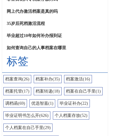
网上代办激活档案是真的吗
35岁后死档激活流程
毕业超过10年如何补办报到证
如何查询自己的人事档案在哪里
标签
档案查询(26)
档案补办(35)
档案激活(16)
档案托管(17)
档案转递(18)
档案在自己手里(1)
调档函(69)
优选智嘉(1)
毕业证补办(22)
毕业证明书怎么开(626)
个人档案存放(52)
个人档案在自己手里(29)