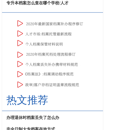
专升本档案怎么查在哪个学校/人才
热文推荐
办理退休时档案丢失了怎么办
非全日制大专档案存放方式