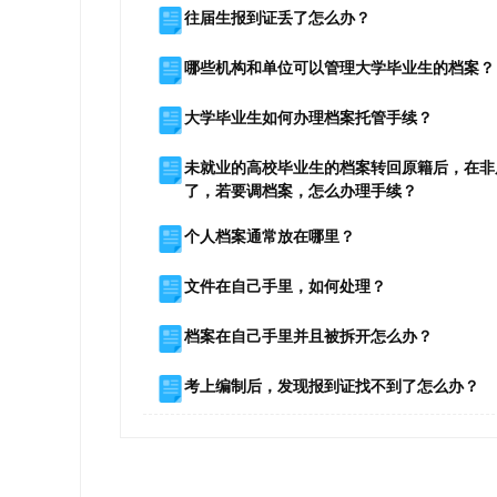
往届生报到证丢了怎么办？
哪些机构和单位可以管理大学毕业生的档案？
大学毕业生如何办理档案托管手续？
未就业的高校毕业生的档案转回原籍后，在非
了，若要调档案，怎么办理手续？
个人档案通常放在哪里？
文件在自己手里，如何处理？
档案在自己手里并且被拆开怎么办？
考上编制后，发现报到证找不到了怎么办？