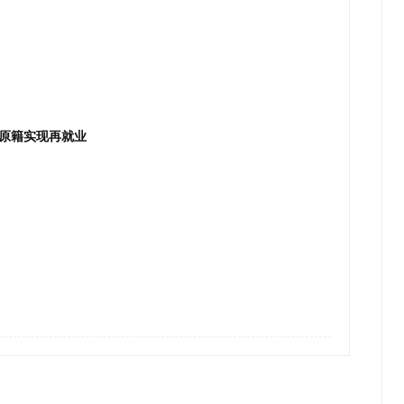
原籍实现再就业