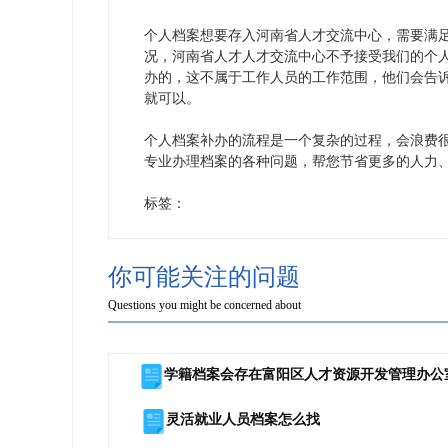
个人档案想要存入河南省人才交流中心，需要满
况，河南省人才人才交流中心不予接受我们的个
办的，这不属于工作人员的工作范围，他们会告
就可以。
个人档案补办的流程是一个复杂的过程，会浪费
专业办理档案的各种问题，帮您节省更多的人力
标签：
你可能关注的问题
Questions you might be concerned about
学籍档案会存在富阳区人才资源开发管理办公
灵活就业人员档案怎么找