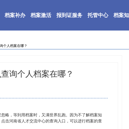
档案补办
档案激活
报到证服务
托管中心
档案知
查询个人档案在哪？
么查询个人档案在哪？
家忽略，等到用档案时，又满世界乱跑。因为不了解档案知
，点击河南省人才交流中心的查询入口，可以进行档案的查