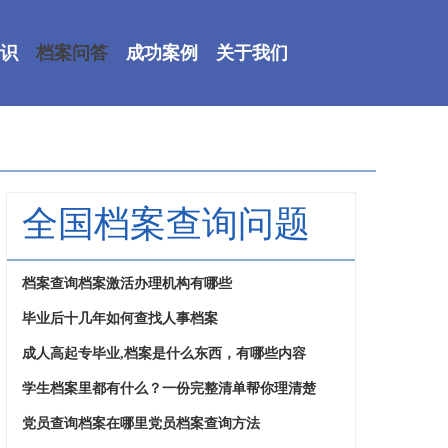
识
档案问答
成功案例
关于我们
全国档案查询问题
档案查询档案激活办理机构有哪些
毕业后十几年如何查找人事档案
成人高起专毕业,档案是什么东西，有哪些内容
学生档案里都有什么？一份完整清单帮你理清楚
党员查询档案在哪里党员档案查询方法