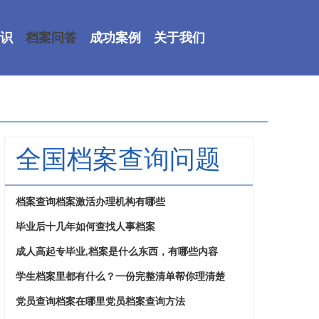
识
档案问答
成功案例
关于我们
全国档案查询问题
档案查询档案激活办理机构有哪些
毕业后十几年如何查找人事档案
成人高起专毕业,档案是什么东西，有哪些内容
学生档案里都有什么？一份完整清单帮你理清楚
党员查询档案在哪里党员档案查询方法