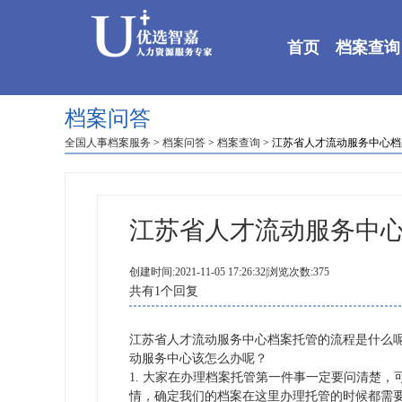
首页
档案查询
档案问答
全国人事档案服务
>
档案问答
>
档案查询
> 江苏省人才流动服务中心
江苏省人才流动服务中
创建时间:2021-11-05 17:26:32|浏览次数:375
共有1个回复
江苏省人才流动服务中心档案托管的流程是什么
动服务中心该怎么办呢？
1.
大家在办理档案托管第一件事一定要问清楚，
情，确定我们的档案在这里办理托管的时候都需