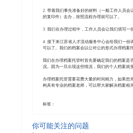
2.
带着我们事先准备好的材料（一般工作人员会
的复印件）去办，按照流程办理就可以了。
3.
我们在办理过程中，工作人员会让我们填写一
4.
接下来江苏省人才流动服务中心会给我们一份
可以了。我们的档案会以公对公的形式办理档案
我们在办理档案托管时首先要确定我们的档案是
况。因为一旦出现这些情况，我们的个人档案就
办理档案托管需要花费大量的时间精力，如果您
构具有专业的档案老师，可以帮大家解决档案相
标签：
你可能关注的问题