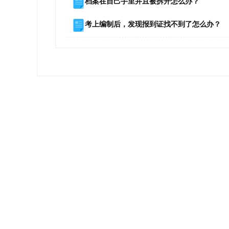
档案在自己手里并且被拆开怎么办？
考上编制后，发现报到证找不到了怎么办？