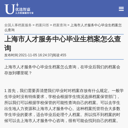
全国人事档案服务
>
档案问答
>
档案查询
> 上海市人才服务中心毕业生档案怎
么查询
上海市人才服务中心毕业生档案怎么查
询
发布时间:2021-11-05 16:24:37|阅读:455
上海市人才服务中心毕业生档案怎么查询，在毕业后我们的档案会
存放到哪里呢？
1.首先，我们需要弄清楚我们毕业时对档案存放有什么规定。一般学
生毕业时没有特殊要求，学校会根据学生情况选择档案保管部门，
所以我们可以根据学校保管的可能性查询自己的档案。可以去学生
出生地人力资源和上海市人才服务中心。这种档案托管符合大多数
学生毕业的要求，适合毕业后处理个人档案。所以找不到档案的时
候可以去上海市人才服务中心咨询，很有可能会找到自己的档案。