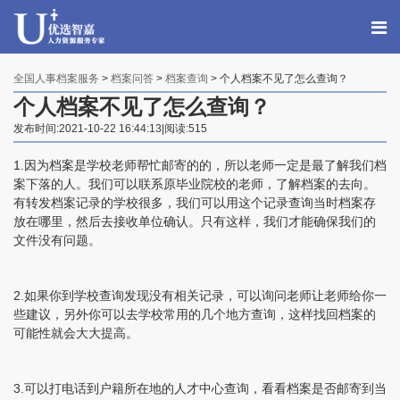
全国人事档案服务
>
档案问答
>
档案查询
> 个人档案不见了怎么查询？
个人档案不见了怎么查询？
发布时间:2021-10-22 16:44:13|阅读:515
1.因为档案是学校老师帮忙邮寄的的，所以老师一定是最了解我们档
案下落的人。我们可以联系原毕业院校的老师，了解档案的去向。
有转发档案记录的学校很多，我们可以用这个记录查询当时档案存
放在哪里，然后去接收单位确认。只有这样，我们才能确保我们的
文件没有问题。
2.如果你到学校查询发现没有相关记录，可以询问老师让老师给你一
些建议，另外你可以去学校常用的几个地方查询，这样找回档案的
可能性就会大大提高。
3.可以打电话到户籍所在地的人才中心查询，看看档案是否邮寄到当