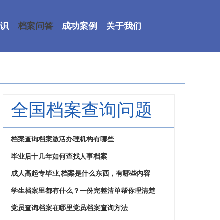
识
档案问答
成功案例
关于我们
全国档案查询问题
档案查询档案激活办理机构有哪些
毕业后十几年如何查找人事档案
成人高起专毕业,档案是什么东西，有哪些内容
学生档案里都有什么？一份完整清单帮你理清楚
党员查询档案在哪里党员档案查询方法