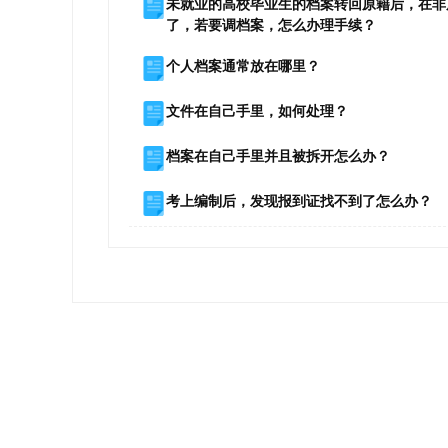
未就业的高校毕业生的档案转回原籍后，在非
了，若要调档案，怎么办理手续？
个人档案通常放在哪里？
文件在自己手里，如何处理？
档案在自己手里并且被拆开怎么办？
考上编制后，发现报到证找不到了怎么办？