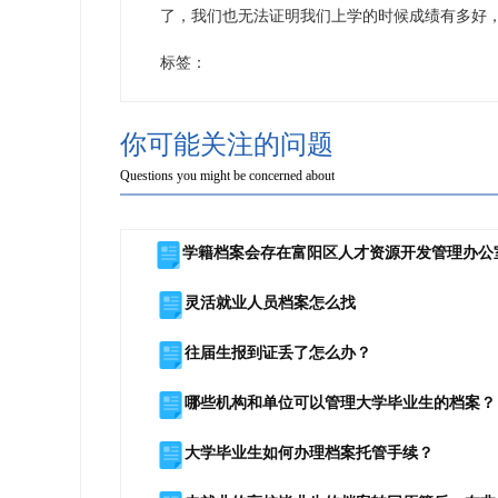
了，我们也无法证明我们上学的时候成绩有多好
标签：
你可能关注的问题
Questions you might be concerned about
学籍档案会存在富阳区人才资源开发管理办公
灵活就业人员档案怎么找
往届生报到证丢了怎么办？
哪些机构和单位可以管理大学毕业生的档案？
大学毕业生如何办理档案托管手续？