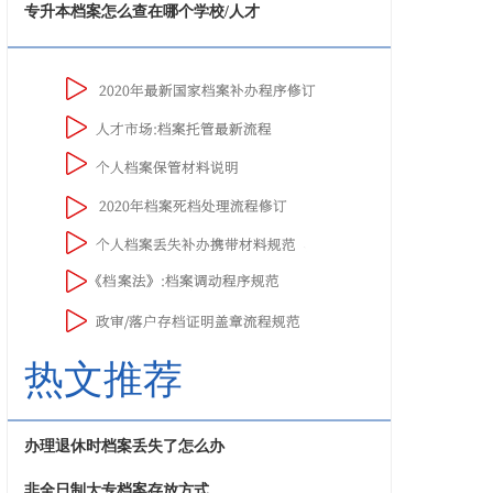
专升本档案怎么查在哪个学校/人才
热文推荐
办理退休时档案丢失了怎么办
非全日制大专档案存放方式