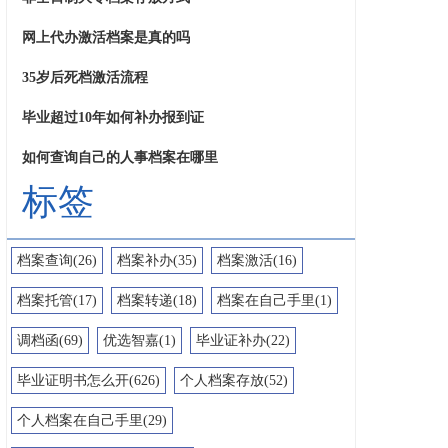
网上代办激活档案是真的吗
35岁后死档激活流程
毕业超过10年如何补办报到证
如何查询自己的人事档案在哪里
标签
档案查询(26)
档案补办(35)
档案激活(16)
档案托管(17)
档案转递(18)
档案在自己手里(1)
调档函(69)
优选智嘉(1)
毕业证补办(22)
毕业证明书怎么开(626)
个人档案存放(52)
个人档案在自己手里(29)