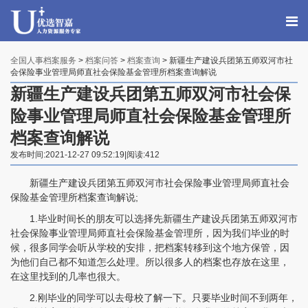
全国人事档案服务
>
档案问答
>
档案查询
> 新疆生产建设兵团第五师双河市社
会保险事业管理局师直社会保险基金管理所档案查询解说
新疆生产建设兵团第五师双河市社会保
险事业管理局师直社会保险基金管理所
档案查询解说
发布时间:2021-12-27 09:52:19|阅读:412
新疆生产建设兵团第五师双河市社会保险事业管理局师直社会
保险基金管理所档案查询解说;
1.毕业时间长的朋友可以选择先新疆生产建设兵团第五师双河市
社会保险事业管理局师直社会保险基金管理所，因为我们毕业的时
候，很多同学会听从学校的安排，把档案转移到这个地方保管，因
为他们自己都不知道怎么处理。所以很多人的档案也存放在这里，
在这里找到的几率也很大。
2.刚毕业的同学可以去母校了解一下。只要毕业时间不到两年，