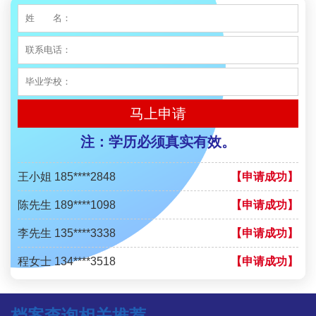
李先生 135****3338
【申请成功】
程女士 134****3518
【申请成功】
王小姐 181****2354
【申请成功】
陈先生 158****3306
【申请成功】
马上申请
李先生 137****1923
【申请成功】
注：学历必须真实有效。
程女士 136****3253
【申请成功】
王小姐 185****2848
【申请成功】
陈先生 189****1098
【申请成功】
李先生 135****3338
【申请成功】
程女士 134****3518
【申请成功】
王小姐 181****2354
【申请成功】
档案查询相关推荐