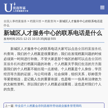
全国人事档案服务
>
档案问答
>
档案查询
> 新城区人才服务中心的联系电话是
什么
新城区人才服务中心的联系电话是什么
程女士 134****3518
【申请成功】
发布时间:2021-12-21 10:15:35|阅读:555
王小姐 181****2354
【申请成功】
新城区人才服务中心的联系电话大家可以点击
全国档案服务机
构
查询，我们的个人档案是很重要的，我们在发现档案问题的时候
陈先生 158****3306
【申请成功】
必须第一时间进行补救。不管大家是那个地区的都可以点击
全国档
案服务机构
进行档案问题的补救，个人档案关乎我们生活的方方面
李先生 137****1923
【申请成功】
面我们的个人档案不能出现一点差错。个人档案是个人身份，学历
经历等方面的证据，与公司待遇，社会保障，组织关系，职称晋升
程女士 136****3253
【申请成功】
等紧密相连，是记载人生的重要依据，也是唯一一份具有法律效力
王小姐 185****2848
【申请成功】
的文献性资料。所以我们的个人档案必须重视，这也是对我们个人
的负责。
陈先生 189****1098
【申请成功】
李先生 135****3338
【申请成功】
上一篇:
毕业后个人档案会存到昌都市劳动就业服务管理局吗