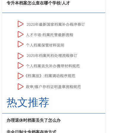
专升本档案怎么查在哪个学校/人才
热文推荐
办理退休时档案丢失了怎么办
非全日制大专档案存放方式