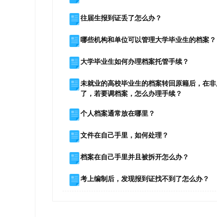
往届生报到证丢了怎么办？
哪些机构和单位可以管理大学毕业生的档案？
大学毕业生如何办理档案托管手续？
未就业的高校毕业生的档案转回原籍后，在非
了，若要调档案，怎么办理手续？
个人档案通常放在哪里？
文件在自己手里，如何处理？
档案在自己手里并且被拆开怎么办？
考上编制后，发现报到证找不到了怎么办？