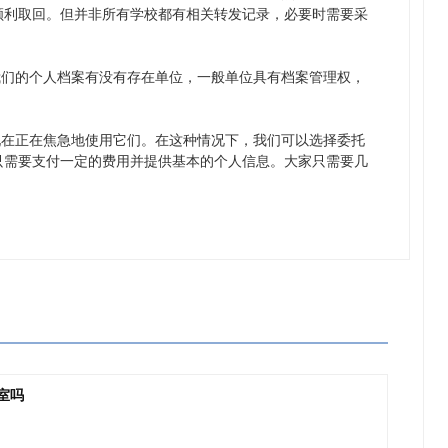
顺利取回。但并非所有学校都有相关转发记录，必要时需要采
我们的个人档案有没有存在单位，一般单位具有档案管理权，
现在正在焦急地使用它们。在这种情况下，我们可以选择委托
只需要支付一定的费用并提供基本的个人信息。大家只需要几
。
室吗