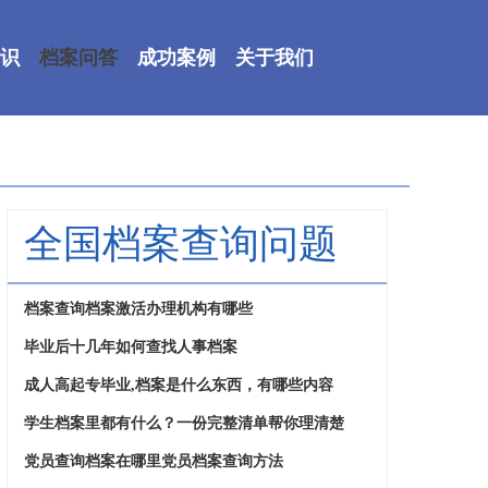
识
档案问答
成功案例
关于我们
全国档案查询问题
档案查询档案激活办理机构有哪些
毕业后十几年如何查找人事档案
成人高起专毕业,档案是什么东西，有哪些内容
学生档案里都有什么？一份完整清单帮你理清楚
党员查询档案在哪里党员档案查询方法