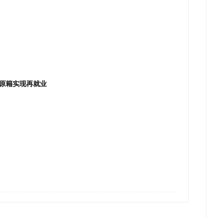
原籍实现再就业