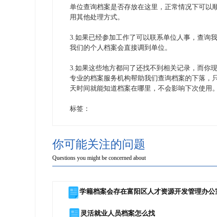
单位查询档案是否存放在这里，正常情况下可以
用其他处理方式。
3.如果已经参加工作了可以联系单位人事，查询
我们的个人档案会直接调到单位。
3.如果这些地方都问了还找不到相关记录，而你
专业的档案服务机构帮助我们查询档案的下落，
天时间就能知道档案在哪里，不会影响下次使用
标签：
你可能关注的问题
Questions you might be concerned about
学籍档案会存在富阳区人才资源开发管理办公
灵活就业人员档案怎么找