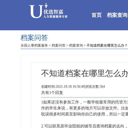
首页
档案查询
档案问答
全国人事档案服务
>
档案问答
>
档案查询
> 不知道档案在哪里怎么办？
不知道档案在哪里怎么
创建时间:2021-10-18 16:56:49|浏览次数:564
共有1个回复
1如果还没有参加工作，一般学校最常用的托管
作的学生来说，有更多的地方可以存放文件。比
耽误很多时间甚至影响你自己的使用，所以一定
2.可以联系原毕业院校的辅导员查询档案的去向