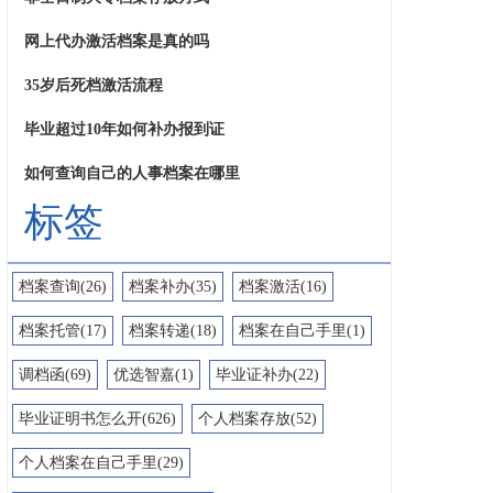
网上代办激活档案是真的吗
35岁后死档激活流程
毕业超过10年如何补办报到证
如何查询自己的人事档案在哪里
标签
档案查询(26)
档案补办(35)
档案激活(16)
档案托管(17)
档案转递(18)
档案在自己手里(1)
调档函(69)
优选智嘉(1)
毕业证补办(22)
毕业证明书怎么开(626)
个人档案存放(52)
个人档案在自己手里(29)