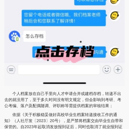
个人档案放在自己手里向人才申请合并或建档存档，转递不出
去的就没用了，至于多久时间没有明文规定，但会影响到考研、考
公考编、落户及配偶随调、评职称等需提供档案的审核结果；
依据《关于积极稳妥做好高校毕业生档案转递接收工作的通
知》（人社厅发〔2023〕20号），是严禁将档案交由毕业生自带和
保管的。自2023年起取消发放报到证后，同时也取消了就业报到证