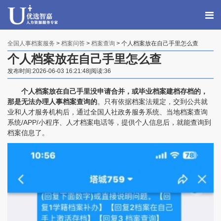
全国人事档案服务
>
档案问答
>
档案查询
> 个人档案放在自己手里怎么查
个人档案放在自己手里怎么查
发布时间:2026-06-03 16:21:48|阅读:36
个人档案放在自己手里没申请合并，或毕业档案建档存档的，
那是无法办理人事档案查询的
。只有依据档案法规定，交到公共就
业和人才服务机构后，通过全国人社政务服务系统、当地档案查询
系统/APP/小程序、人才档案电话等，提供个人信息后，就能查询到
档案信息了。