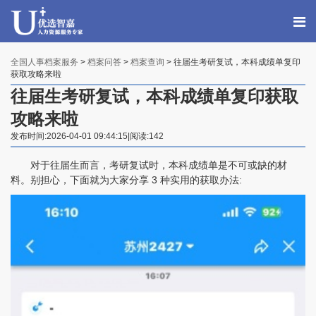
全国人事档案服务
>
档案问答
>
档案查询
> 往届生考研复试，本科成绩单复印
获取攻略来啦
往届生考研复试，本科成绩单复印获取
攻略来啦
发布时间:2026-04-01 09:44:15|阅读:142
对于往届生而言，考研复试时，本科成绩单是不可或缺的材
料。别担心，下面就为大家分享 3 种实用的获取办法: