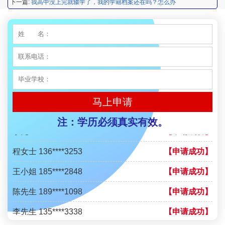
下一篇:
我高中没上完就辍学了，我的学籍档案还在吗？怎么办
王小姐 185****2848
【申请成功】
陈先生 189****1098
【申请成功】
李先生 135****3338
【申请成功】
程女士 134****3518
【申请成功】
王小姐 181****2354
【申请成功】
马上申请
陈先生 158****3306
【申请成功】
注：学历必须真实有效。
李先生 137****1923
【申请成功】
程女士 136****3253
【申请成功】
王小姐 185****2848
【申请成功】
陈先生 189****1098
【申请成功】
李先生 135****3338
【申请成功】