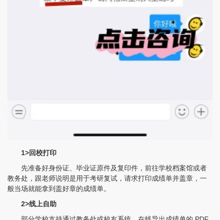
1>回校打印
先准备好身份证、毕业证原件及复印件，前往学校档案馆或者
教务处，跟老师说明是用于考研复试，请求打印成绩单并盖章，一
般当场就能拿到盖好章的成绩单。
2>线上自助
部分学校支持通过教务处或校友系统，在线导出成绩单的 PDF