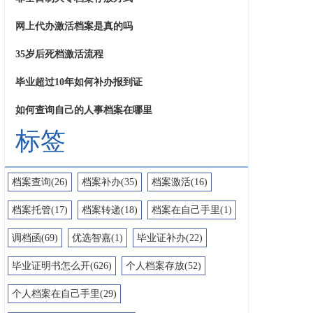
网上代办激活档案是真的吗
35岁后死档激活流程
毕业超过10年如何补办报到证
如何查询自己的人事档案在哪里
标签
档案查询(26)
档案补办(35)
档案激活(16)
档案托管(17)
档案转递(18)
档案在自己手里(1)
调档函(69)
优选智嘉(1)
毕业证补办(22)
毕业证明书怎么开(626)
个人档案存放(52)
个人档案在自己手里(29)