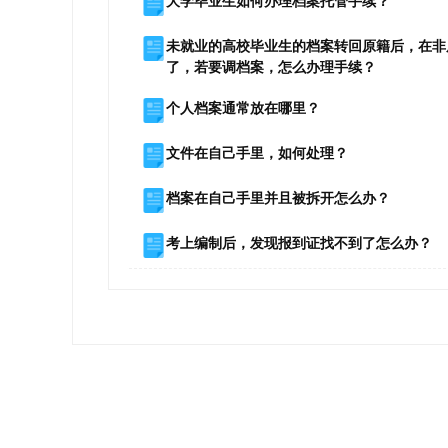
大学毕业生如何办理档案托管手续？
未就业的高校毕业生的档案转回原籍后，在非
了，若要调档案，怎么办理手续？
个人档案通常放在哪里？
文件在自己手里，如何处理？
档案在自己手里并且被拆开怎么办？
考上编制后，发现报到证找不到了怎么办？