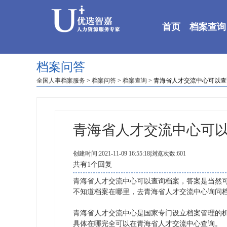
首页
档案查询
档案问答
全国人事档案服务
>
档案问答
>
档案查询
> 青海省人才交流中心可以
青海省人才交流中心可
创建时间:2021-11-09 16:55:18|浏览次数:601
共有1个回复
青海省人才交流中心可以查询档案，答案是当然
不知道档案在哪里，去青海省人才交流中心询问
青海省人才交流中心是国家专门设立档案管理的
具体在哪完全可以在青海省人才交流中心查询。