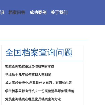
识
档案问答
成功案例
关于我们
全国档案查询问题
档案查询档案激活办理机构有哪些
毕业后十几年如何查找人事档案
成人高起专毕业,档案是什么东西，有哪些内容
学生档案里都有什么？一份完整清单帮你理清楚
党员查询档案在哪里党员档案查询方法