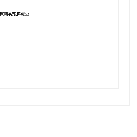
原籍实现再就业