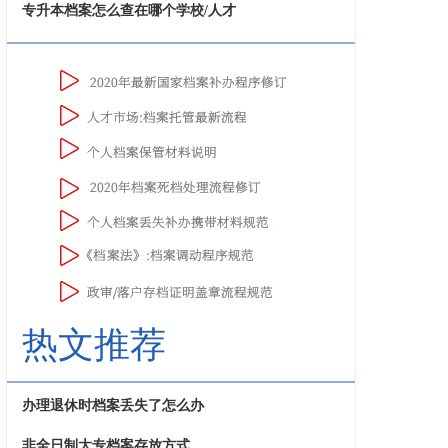
专升本档案怎么查在哪个学校/人才
热文推荐
办理退休时档案丢失了怎么办
非全日制大专档案存放方式