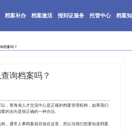
档案补办
档案激活
报到证服务
托管中心
档案知
查询档案吗？
以查询档案吗？
可以，青海省人才交流中心是正规的档案管理机构，如果我们
档案的去向是很正确的一种办法。
机构，通常人事档案就存放在这里，所以当我们想要知道档案