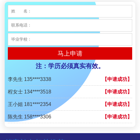
王小姐 181****2354
【申请成功】
陈先生 158****3306
【申请成功】
李先生 137****1923
【申请成功】
程女士 136****3253
【申请成功】
王小姐 185****2848
马上申请
【申请成功】
陈先生 189****1098
注：学历必须真实有效。
【申请成功】
李先生 135****3338
【申请成功】
程女士 134****3518
【申请成功】
王小姐 181****2354
【申请成功】
陈先生 158****3306
【申请成功】
李先生 137****1923
【申请成功】