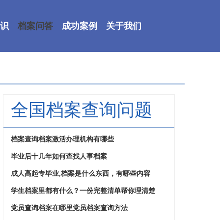
识
档案问答
成功案例
关于我们
全国档案查询问题
档案查询档案激活办理机构有哪些
毕业后十几年如何查找人事档案
成人高起专毕业,档案是什么东西，有哪些内容
学生档案里都有什么？一份完整清单帮你理清楚
党员查询档案在哪里党员档案查询方法