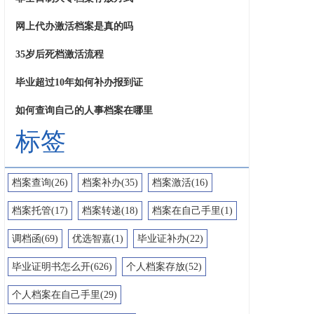
网上代办激活档案是真的吗
35岁后死档激活流程
毕业超过10年如何补办报到证
如何查询自己的人事档案在哪里
标签
档案查询(26)
档案补办(35)
档案激活(16)
档案托管(17)
档案转递(18)
档案在自己手里(1)
调档函(69)
优选智嘉(1)
毕业证补办(22)
毕业证明书怎么开(626)
个人档案存放(52)
个人档案在自己手里(29)