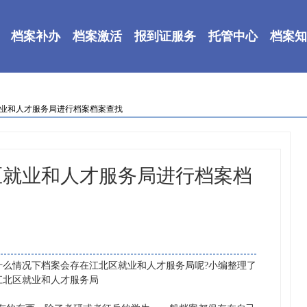
档案补办
档案激活
报到证服务
托管中心
档案知
就业和人才服务局进行档案档案查找
区就业和人才服务局进行档案档
情况下档案会存在江北区就业和人才服务局呢?小编整理了
江北区就业和人才服务局