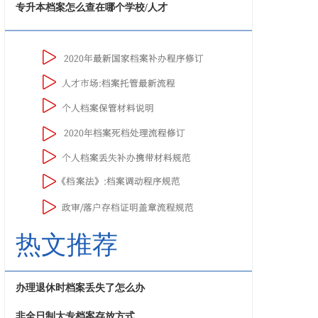
专升本档案怎么查在哪个学校/人才
热文推荐
办理退休时档案丢失了怎么办
非全日制大专档案存放方式