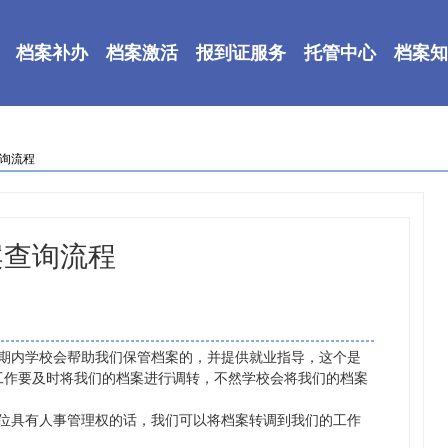
档案补办
档案激活
报到证服务
托管中心
档案知
查询流程
案查询流程
内学校会帮助我们保管档案的，并提供就业指导，这个是
工作要及时将我们的档案进行调转，不然学校会将我们的档案
具有人事管理权的话，我们可以将档案转调到我们的工作