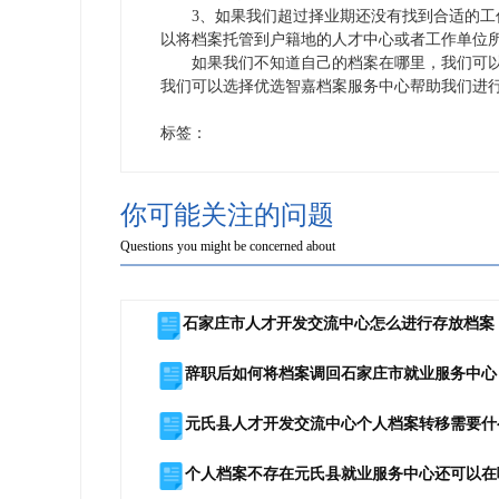
3、如果我们超过择业期还没有找到合适的工作
以将档案托管到户籍地的人才中心或者工作单位
如果我们不知道自己的档案在哪里，我们可以
我们可以选择优选智嘉档案服务中心帮助我们进
标签：
你可能关注的问题
Questions you might be concerned about
石家庄市人才开发交流中心怎么进行存放档案
辞职后如何将档案调回石家庄市就业服务中心
元氏县人才开发交流中心个人档案转移需要什
个人档案不存在元氏县就业服务中心还可以在