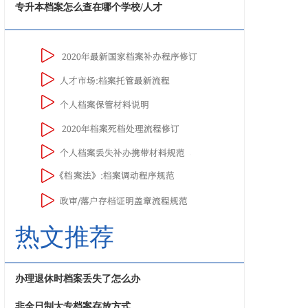
专升本档案怎么查在哪个学校/人才
热文推荐
办理退休时档案丢失了怎么办
非全日制大专档案存放方式