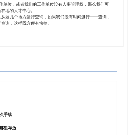
单位，或者我们的工作单位没有人事管理权，那么我们可
所在地的人才中心。
从这几个地方进行查询，如果我们没有时间进行一一查询，
行查询，这样既方便有快捷。
么手续
哪里存放