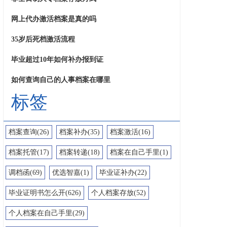
网上代办激活档案是真的吗
35岁后死档激活流程
毕业超过10年如何补办报到证
如何查询自己的人事档案在哪里
标签
档案查询(26)
档案补办(35)
档案激活(16)
档案托管(17)
档案转递(18)
档案在自己手里(1)
调档函(69)
优选智嘉(1)
毕业证补办(22)
毕业证明书怎么开(626)
个人档案存放(52)
个人档案在自己手里(29)