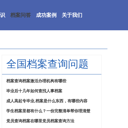
识
档案问答
成功案例
关于我们
全国档案查询问题
档案查询档案激活办理机构有哪些
毕业后十几年如何查找人事档案
成人高起专毕业,档案是什么东西，有哪些内容
学生档案里都有什么？一份完整清单帮你理清楚
党员查询档案在哪里党员档案查询方法