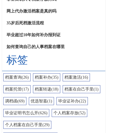
网上代办激活档案是真的吗
35岁后死档激活流程
毕业超过10年如何补办报到证
如何查询自己的人事档案在哪里
标签
档案查询(26)
档案补办(35)
档案激活(16)
档案托管(17)
档案转递(18)
档案在自己手里(1)
调档函(69)
优选智嘉(1)
毕业证补办(22)
毕业证明书怎么开(626)
个人档案存放(52)
个人档案在自己手里(29)