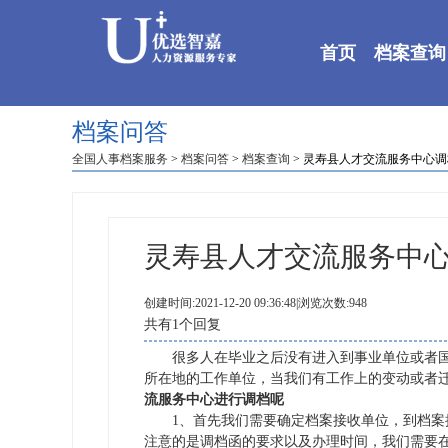
首页
档案查询
档案问答
全国人事档案服务
>
档案问答
>
档案查询
> 灵寿县人才交流服务中心
灵寿县人才交流服务中
创建时间:2021-12-20 09:36:48|浏览次数:948
共有1个回复
很多人在毕业之后没有进入到事业单位或者国
所在地的工作单位，当我们有工作上的变动或者
流服务中心进行调档呢
1、首先我们需要确定档案接收单位，到档案接
注意的是调档函的要求以及办理时间，我们需要