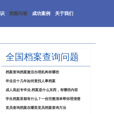
识
档案问答
成功案例
关于我们
全国档案查询问题
档案查询档案激活办理机构有哪些
毕业后十几年如何查找人事档案
成人高起专毕业,档案是什么东西，有哪些内容
学生档案里都有什么？一份完整清单帮你理清楚
党员查询档案在哪里党员档案查询方法