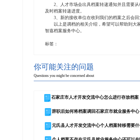
2、人才市场会出具档案转递通知并且需要从机
及时档案转递进度。
3、新的接收单位在收到我们的档案之后会回
以上是调档的相关介绍，希望可以帮助到大家
智嘉档案服务中心。
标签：
你可能关注的问题
Questions you might be concerned about
石家庄市人才开发交流中心怎么进行存放档案
辞职后如何将档案调回石家庄市就业服务中心
元氏县人才开发交流中心个人档案转移需要什
个人档案不存在元氏县就业服务中心还可以在