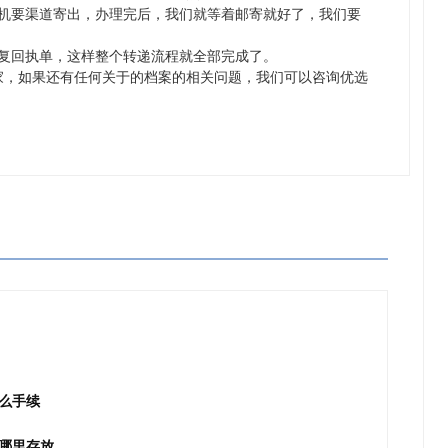
要渠道寄出，办理完后，我们就等着邮寄就好了，我们要
复回执单，这样整个转递流程就全部完成了。
，如果还有任何关于的档案的相关问题，我们可以咨询优选
么手续
哪里存放