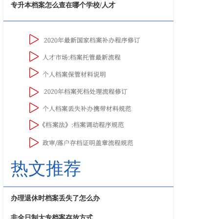
专升本档案怎么查在哪个学校/人才
热文推荐
办理退休时档案丢失了怎么办
非全日制大专档案存放方式