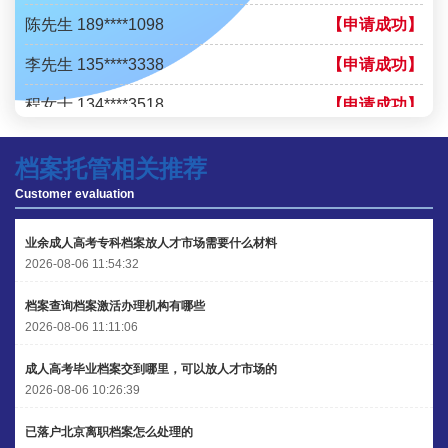
陈先生 189****1098
【申请成功】
李先生 135****3338
【申请成功】
程女士 134****3518
【申请成功】
王小姐 181****2354
【申请成功】
档案托管相关推荐
陈先生 158****3306
【申请成功】
Customer evaluation
李先生 137****1923
【申请成功】
业余成人高考专科档案放人才市场需要什么材料
程女士 136****3253
【申请成功】
2026-08-06 11:54:32
王小姐 185****2848
【申请成功】
档案查询档案激活办理机构有哪些
2026-08-06 11:11:06
陈先生 189****1098
【申请成功】
成人高考毕业档案交到哪里，可以放人才市场的
李先生 135****3338
【申请成功】
2026-08-06 10:26:39
已落户北京离职档案怎么处理的