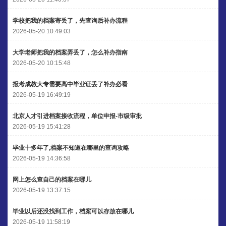
学校把我的档案寄丢了，先查询后补办流程
2026-05-20 10:49:03
大学老师把我的档案弄丢了，怎么补办指南
2026-05-20 10:15:48
报考成教大专需要高中毕业证丢了补办必看
2026-05-19 16:49:19
北京人才引进档案接收流程，单位申报-市级审批
2026-05-19 15:41:28
毕业十多年了,档案不知道在哪里的查询攻略
2026-05-19 14:36:58
网上怎么查自己的档案在哪儿
2026-05-19 13:37:15
毕业以后还没找到工作，档案可以存放在哪儿
2026-05-19 11:58:19