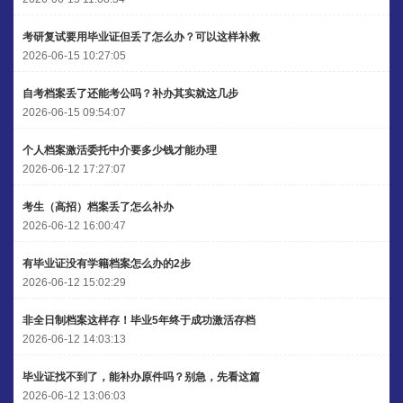
考研复试要用毕业证但丢了怎么办？可以这样补救
2026-06-15 10:27:05
自考档案丢了还能考公吗？补办其实就这几步
2026-06-15 09:54:07
个人档案激活委托中介要多少钱才能办理
2026-06-12 17:27:07
考生（高招）档案丢了怎么补办
2026-06-12 16:00:47
有毕业证没有学籍档案怎么办的2步
2026-06-12 15:02:29
非全日制档案这样存！毕业5年终于成功激活存档
2026-06-12 14:03:13
毕业证找不到了，能补办原件吗？别急，先看这篇
2026-06-12 13:06:03