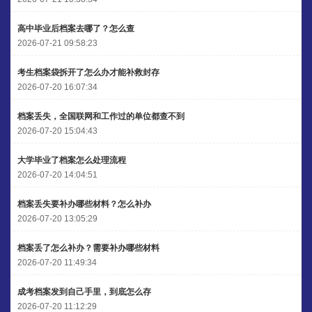
高中毕业后档案去哪了？怎么查
2026-07-21 09:58:23
考生档案袋拆开了怎么办才能补救封存
2026-07-20 16:07:34
档案丢失，全国联网和工作过的单位都查不到
2026-07-20 15:04:43
大学毕业了档案怎么处理流程
2026-07-20 14:04:51
档案丢失要补办哪些材料？怎么补办
2026-07-20 13:05:29
档案丢了怎么补办？需要补办哪些材料
2026-07-20 11:49:34
成考档案发到自己手里，到底怎么存
2026-07-20 11:12:29