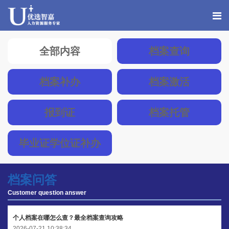
全部内容
档案查询
档案补办
档案激活
报到证
档案托管
毕业证学位证补办
档案问答
Customer question answer
个人档案在哪怎么查？最全档案查询攻略
2026-07-21 10:38:34