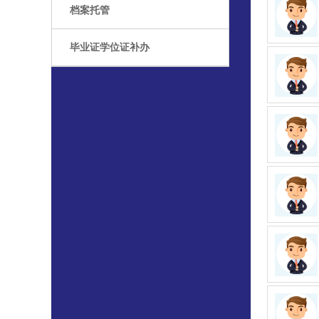
档案托管
毕业证学位证补办