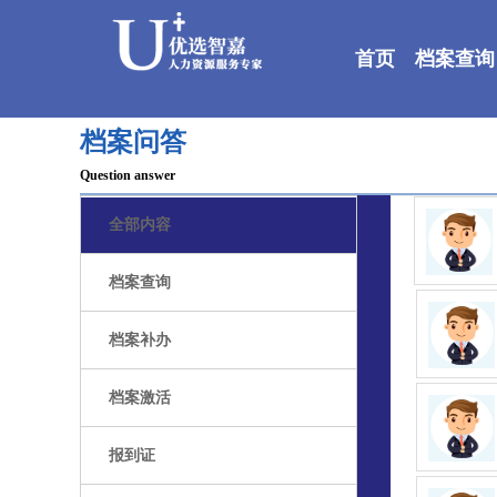
首页
档案查询
档案问答
Question answer
全部内容
档案查询
档案补办
档案激活
报到证