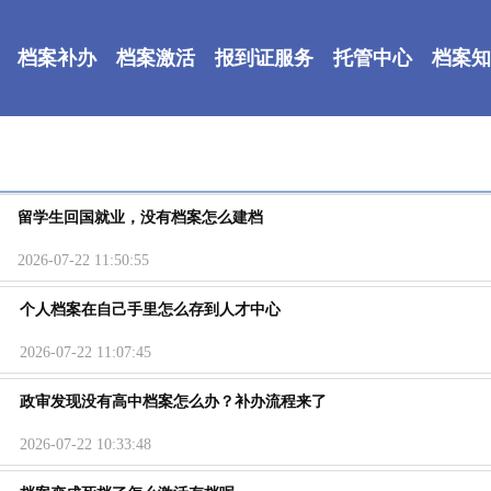
档案补办
档案激活
报到证服务
托管中心
档案知
留学生回国就业，没有档案怎么建档
2026-07-22 11:50:55
个人档案在自己手里怎么存到人才中心
2026-07-22 11:07:45
政审发现没有高中档案怎么办？补办流程来了
2026-07-22 10:33:48