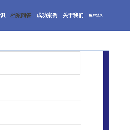
识
档案问答
成功案例
关于我们
用户登录