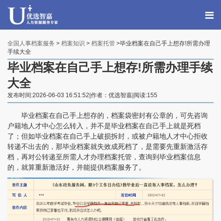
全国人事档案服务
>
档案知识
>
档案托管
>毕业档案在自己手上想存!所需办理
手续大全
毕业档案在自己手上想存!所需办理手续
大全
发布时间:2026-06-03 16:51:52|作者：优选智嘉|阅读:155
毕业档案在自己手上想存的，档案袋密封有公章的，可先咨询
户籍地人才中心怎么转入，并不是毕业档案在自己手上就是死档
了；但如毕业档案在自己手上破损拆封，或被户籍地人才中心拒收
转递不出去的，那毕业档案就失效成死档了，是需要先重新激活存
档，再对公转递至所需人才办理档案托管，查询到毕业档案信息
的，就算重新激活好，并能提供档案服务了。