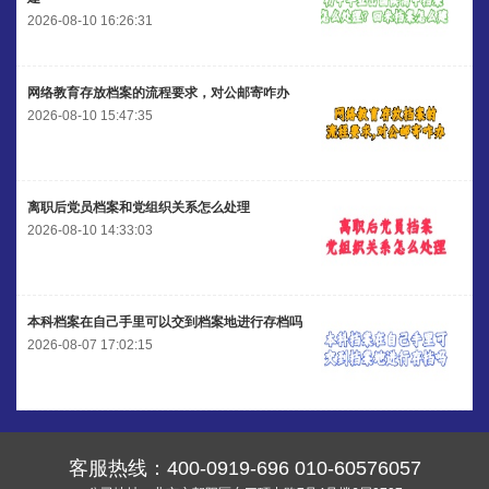
2026-08-10 16:26:31
网络教育存放档案的流程要求，对公邮寄咋办
2026-08-10 15:47:35
离职后党员档案和党组织关系怎么处理
2026-08-10 14:33:03
本科档案在自己手里可以交到档案地进行存档吗
2026-08-07 17:02:15
客服热线：
400-0919-696
010-60576057