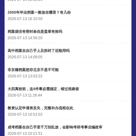
2000年毕业档案一般放在哪里？有几份
2026-07-13 16:10:50
档案袋没有密封条但是盖章有效吗
2026-07-13 14:58:20
高中档案在自己手上且拆封了还能用吗
2026-07-13 14:09:05
非京籍档案想存北京不是不可能
2026-07-13 13:03:22
大四离校前，这4件事必需搞定，错过很麻烦
2026-07-13 11:26:44
教资认定申请表丢失，完整补办流程在此
2026-07-13 10:52:03
成考档案在自己手里千万别乱放，会影响考研考事业编政审
2026-07-13 10:21:51